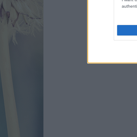
authenti