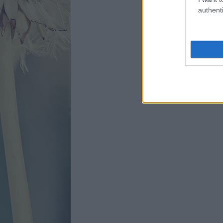
authenti