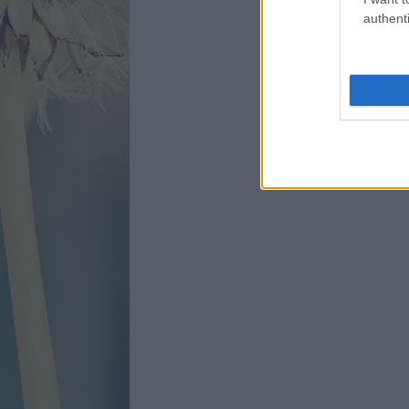
authenti